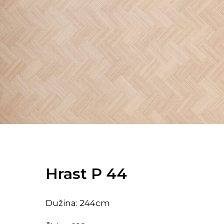
Hrast P 44
Dužina: 244cm