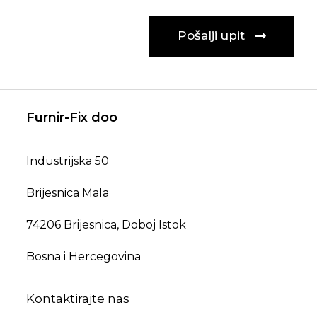
Pošalji upit
Furnir-Fix doo
Industrijska 50
Brijesnica Mala
74206 Brijesnica, Doboj Istok
Bosna i Hercegovina
Kontaktirajte nas